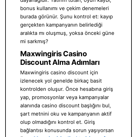
bonus kullanımı ve çekim denemeleri
burada görünür. Şunu kontrol et: kayıp
gerçekten kampanyanın belirlediği
aralıkta mı oluşmuş, yoksa önceki güne
mi sarkmış?
Maxwingiris Casino
Discount Alma Adımları
Maxwingiris casino discount için
izlenecek yol genelde birkaç basit
kontrolden oluşur. Önce hesabına giriş
yap, promosyonlar veya kampanyalar
alanında casino discount başlığını bul,
şart metnini oku ve kampanyanın aktif
olup olmadığını kontrol et. Giriş
bağlantısı konusunda sorun yaşıyorsan