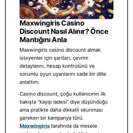
Maxwingiris Casino
Discount Nasıl Alınır? Önce
Mantığını Anla
Maxwingiris casino discount almak
isteyenler için şartları, çevrim
detaylarını, hesap kontrolünü ve
sorumlu oyun uyarılarını sade bir dille
anlattım.
Casino discount, çoğu kullanıcının ilk
bakışta “kayıp iadesi” diye düşündüğü
ama pratikte daha dikkatli okunması
gereken bir kampanya türü.
Maxwingiris
tarafında da mesele