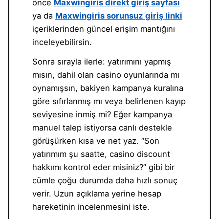
önce
Maxwingiris direkt giriş sayfası
ya da
Maxwingiris sorunsuz giriş linki
içeriklerinden güncel erişim mantığını
inceleyebilirsin.
Sonra sırayla ilerle: yatırımını yapmış
mısın, dahil olan casino oyunlarında mı
oynamışsın, bakiyen kampanya kuralına
göre sıfırlanmış mı veya belirlenen kayıp
seviyesine inmiş mi? Eğer kampanya
manuel talep istiyorsa canlı destekle
görüşürken kısa ve net yaz. “Son
yatırımım şu saatte, casino discount
hakkımı kontrol eder misiniz?” gibi bir
cümle çoğu durumda daha hızlı sonuç
verir. Uzun açıklama yerine hesap
hareketinin incelenmesini iste.