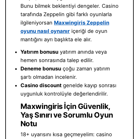
Bunu bilmek beklentiyi dengeler. Casino
tarafında Zeppelin gibi farklı oyunlarla
ilgileniyorsan
Maxwingiris Zeppelin
oyunu nasıl oynanır
içeriği de oyun
mantığını ayrı başlıkta ele alır.
Yatırım bonusu
yatırım anında veya
hemen sonrasında talep edilir.
Deneme bonusu
çoğu zaman yatırım
şartı olmadan incelenir.
Casino discount
genelde kayıp sonrası
uygunluk kontrolüyle değerlendirilir.
Maxwingiris İçin Güvenlik,
Yaş Sınırı ve Sorumlu Oyun
Notu
18+ uyarısını kısa geçmeyelim: casino