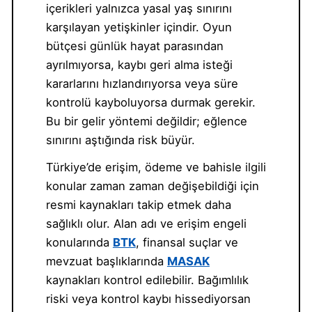
içerikleri yalnızca yasal yaş sınırını
karşılayan yetişkinler içindir. Oyun
bütçesi günlük hayat parasından
ayrılmıyorsa, kaybı geri alma isteği
kararlarını hızlandırıyorsa veya süre
kontrolü kayboluyorsa durmak gerekir.
Bu bir gelir yöntemi değildir; eğlence
sınırını aştığında risk büyür.
Türkiye’de erişim, ödeme ve bahisle ilgili
konular zaman zaman değişebildiği için
resmi kaynakları takip etmek daha
sağlıklı olur. Alan adı ve erişim engeli
konularında
BTK
, finansal suçlar ve
mevzuat başlıklarında
MASAK
kaynakları kontrol edilebilir. Bağımlılık
riski veya kontrol kaybı hissediyorsan