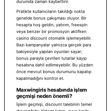
durumda zaman kaybettirir.
Pratikte kullanıcıların takıldığı nokta
genelde bonus çakışması oluyor. Bir
hesapta hoş geldin, yatırım, freespin
veya benzer bir promosyon aktifken
casino discount otomatik işlemeyebilir.
Bazı kampanyalar yalnızca gerçek para
bakiyesiyle yapılan oyunları sayar;
bonus parayla çevrilen tutarlar kayıp
hesabına dahil edilmeyebilir. Bu yüzden
önce mevcut bonus durumunu kapatıp
kapatmadığını kontrol et.
Maxwingiris hesabında işlem
geçmişi neden önemli?
İşlem geçmişi, discount talebinin temel
dayanağıdır. Yatırım tutarı, oyun kaybı,