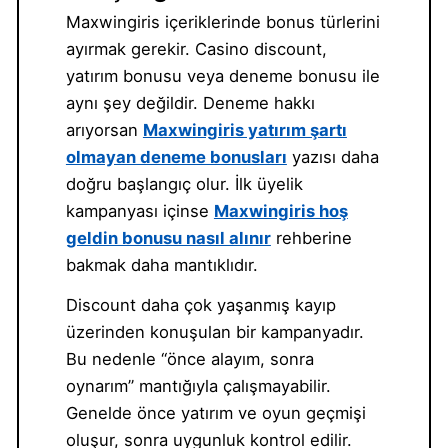
Maxwingiris içeriklerinde bonus türlerini
ayırmak gerekir. Casino discount,
yatırım bonusu veya deneme bonusu ile
aynı şey değildir. Deneme hakkı
arıyorsan
Maxwingiris yatırım şartı
olmayan deneme bonusları
yazısı daha
doğru başlangıç olur. İlk üyelik
kampanyası içinse
Maxwingiris hoş
geldin bonusu nasıl alınır
rehberine
bakmak daha mantıklıdır.
Discount daha çok yaşanmış kayıp
üzerinden konuşulan bir kampanyadır.
Bu nedenle “önce alayım, sonra
oynarım” mantığıyla çalışmayabilir.
Genelde önce yatırım ve oyun geçmişi
oluşur, sonra uygunluk kontrol edilir.