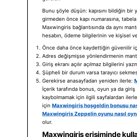
Bunu şöyle düşün: kapısını bildiğin bir 
girmeden önce kapı numarasına, tabela 
Maxwingiris bağlantısında da aynı mantı
hesabın, ödeme bilgilerinin ve kişisel ver
Önce daha önce kaydettiğin güvenilir iç
Adres değişmişse yönlendirmenin mantık
Giriş ekranı açılır açılmaz bilgilerini yaz
Şüpheli bir durum varsa tarayıcı sekmes
Gerekirse anasayfadan yeniden ilerle:
M
İçerik tarafında bonus, oyun ya da giriş 
kaybolmamak için ilgili sayfalardan iler
için
Maxwingiris hoşgeldin bonusu nası
Maxwingiris Zeppelin oyunu nasıl oyn
olur.
Maxwingiris erişiminde kullan