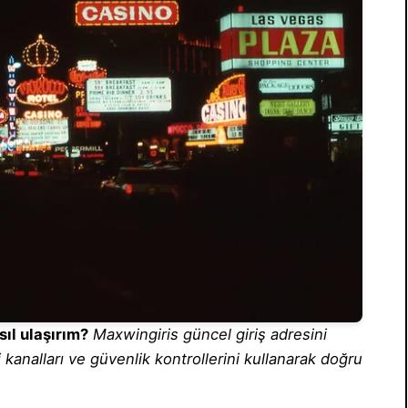
sıl ulaşırım?
Maxwingiris güncel giriş adresini
kanalları ve güvenlik kontrollerini kullanarak doğru