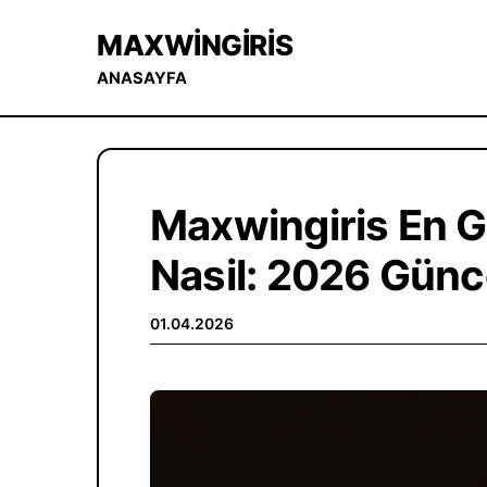
MAXWINGIRIS
ANASAYFA
Maxwingiris En G
Nasil: 2026 Günc
01.04.2026