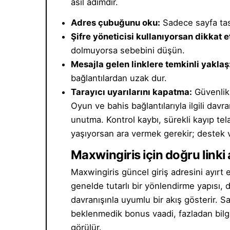
asıl adımdır.
Adres çubuğunu oku:
Sadece sayfa tasa
Şifre yöneticisi kullanıyorsan dikkat e
dolmuyorsa sebebini düşün.
Mesajla gelen linklere temkinli yaklaş
bağlantılardan uzak dur.
Tarayıcı uyarılarını kapatma:
Güvenlik 
Oyun ve bahis bağlantılarıyla ilgili davr
unutma. Kontrol kaybı, sürekli kayıp tel
yaşıyorsan ara vermek gerekir; destek v
Maxwingiris için doğru linki 
Maxwingiris güncel giriş adresini ayırt
genelde tutarlı bir yönlendirme yapısı, 
davranışınla uyumlu bir akış gösterir. Sa
beklenmedik bonus vaadi, fazladan bilgi
görülür.