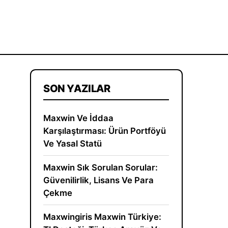
SON YAZILAR
Maxwin Ve İddaa
Karşılaştırması: Ürün Portföyü
Ve Yasal Statü
Maxwin Sık Sorulan Sorular:
Güvenilirlik, Lisans Ve Para
Çekme
Maxwingiris Maxwin Türkiye: