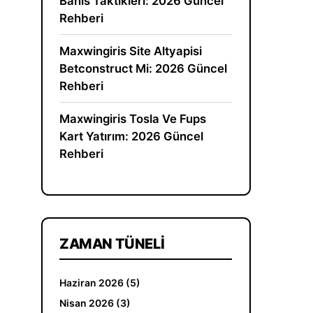
Bahis Taktikleri: 2026 Güncel
Rehberi
Maxwingiris Site Altyapisi
Betconstruct Mi: 2026 Güncel
Rehberi
Maxwingiris Tosla Ve Fups
Kart Yatırım: 2026 Güncel
Rehberi
ZAMAN TÜNELI
Haziran 2026 (5)
Nisan 2026 (3)