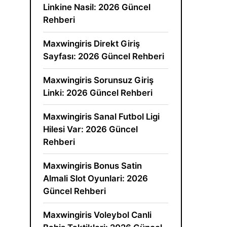
Linkine Nasil: 2026 Güncel
Rehberi
Maxwingiris Direkt Giriş
Sayfası: 2026 Güncel Rehberi
Maxwingiris Sorunsuz Giriş
Linki: 2026 Güncel Rehberi
Maxwingiris Sanal Futbol Ligi
Hilesi Var: 2026 Güncel
Rehberi
Maxwingiris Bonus Satin
Almali Slot Oyunlari: 2026
Güncel Rehberi
Maxwingiris Voleybol Canli