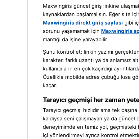
Maxwingiris güncel giriş linkine ulaşma
kaynaklardan başlamalısın. Eğer site içi
Maxwingiris direkt giriş sayfası
gibi iç
sorunu yaşamamak için
Maxwingiris sor
mantığı da işine yarayabilir.
Şunu kontrol et: linkin yazımı gerçekte
karakter, farklı uzantı ya da anlamsız al
kullanıcıların en çok kaçırdığı ayrıntılard
Özellikle mobilde adres çubuğu kısa gö
kaçar.
Tarayıcı geçmişi her zaman yete
Tarayıcı geçmişi hızlıdır ama tek başına
kaldıysa seni çalışmayan ya da güncel o
deneyimimde en temiz yol, geçmişteki b
içi yönlendirmeyi ayrıca kontrol etmektir