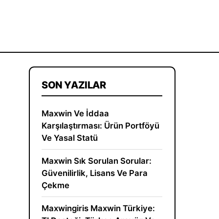
SON YAZILAR
Maxwin Ve İddaa
Karşılaştırması: Ürün Portföyü
Ve Yasal Statü
Maxwin Sık Sorulan Sorular:
Güvenilirlik, Lisans Ve Para
Çekme
Maxwingiris Maxwin Türkiye: