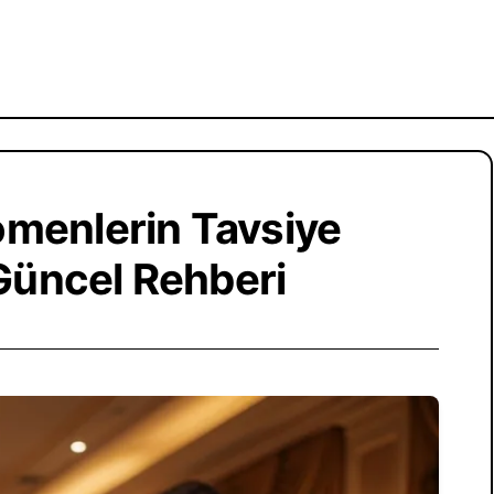
menlerin Tavsiye
 Güncel Rehberi