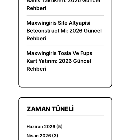
Bahis Taktikleri: 2026 Güncel
Rehberi
Maxwingiris Site Altyapisi
Betconstruct Mi: 2026 Güncel
Rehberi
Maxwingiris Tosla Ve Fups
Kart Yatırım: 2026 Güncel
Rehberi
ZAMAN TÜNELI
Haziran 2026 (5)
Nisan 2026 (3)