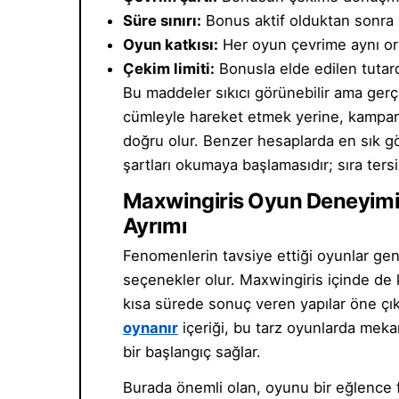
Süre sınırı:
Bonus aktif olduktan sonra
Oyun katkısı:
Her oyun çevrime aynı or
Çekim limiti:
Bonusla elde edilen tutard
Bu maddeler sıkıcı görünebilir ama gerç
cümleyle hareket etmek yerine, kampany
doğru olur. Benzer hesaplarda en sık g
şartları okumaya başlamasıdır; sıra ter
Maxwingiris Oyun Deneyimin
Ayrımı
Fenomenlerin tavsiye ettiği oyunlar gen
seçenekler olur. Maxwingiris içinde de ku
kısa sürede sonuç veren yapılar öne çık
oynanır
içeriği, bu tarz oyunlarda meka
bir başlangıç sağlar.
Burada önemli olan, oyunu bir eğlence 