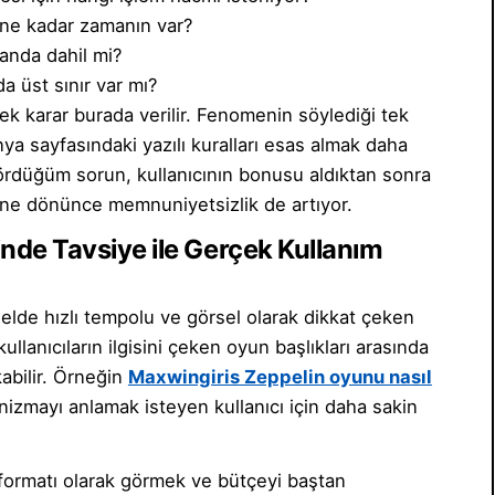
 ne kadar zamanın var?
anda dahil mi?
a üst sınır var mı?
ek karar burada verilir. Fenomenin söylediği tek
a sayfasındaki yazılı kuralları esas almak daha
ördüğüm sorun, kullanıcının bonusu aldıktan sonra
sine dönünce memnuniyetsizlik de artıyor.
de Tavsiye ile Gerçek Kullanım
elde hızlı tempolu ve görsel olarak dikkat çeken
llanıcıların ilgisini çeken oyun başlıkları arasında
abilir. Örneğin
Maxwingiris Zeppelin oyunu nasıl
nizmayı anlamak isteyen kullanıcı için daha sakin
formatı olarak görmek ve bütçeyi baştan