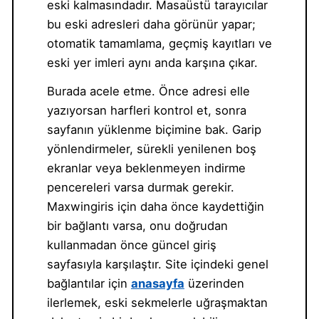
eski kalmasındadır. Masaüstü tarayıcılar
bu eski adresleri daha görünür yapar;
otomatik tamamlama, geçmiş kayıtları ve
eski yer imleri aynı anda karşına çıkar.
Burada acele etme. Önce adresi elle
yazıyorsan harfleri kontrol et, sonra
sayfanın yüklenme biçimine bak. Garip
yönlendirmeler, sürekli yenilenen boş
ekranlar veya beklenmeyen indirme
pencereleri varsa durmak gerekir.
Maxwingiris için daha önce kaydettiğin
bir bağlantı varsa, onu doğrudan
kullanmadan önce güncel giriş
sayfasıyla karşılaştır. Site içindeki genel
bağlantılar için
anasayfa
üzerinden
ilerlemek, eski sekmelerle uğraşmaktan