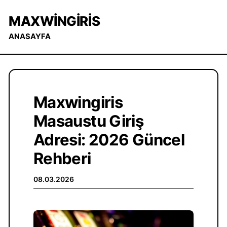
MAXWINGIRIS
ANASAYFA
Maxwingiris
Masaustu Giriş
Adresi: 2026 Güncel
Rehberi
08.03.2026