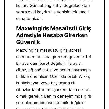
kullan. Güncel bağlantıyı doğruladıktan
sonra eski kaydı silip yenisini eklemek
daha temizdir.
Maxwingiris Masaüstü Giriş
Adresiyle Hesaba Girerken
Güvenlik
Maxwingiris masaüstü giriş adresi
üzerinden hesaba girerken güvenlik tek
bir ayardan ibaret değildir. Tarayıcı,
cihaz, ağ bağlantısı ve senin davranışın
birlikte önemlidir. Özellikle ortak Wi-Fi,
iş bilgisayarı veya başkasına ait
cihazlarda oturum açarken daha dikkatli
olmak gerekir. Benim deneyimimde giriş
sorunlarının bir kısmı teknik değildir;