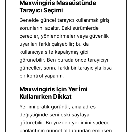
Maxwingiris Masaüstünde
Tarayıcı Seçimi
Genelde güncel tarayıcı kullanmak giriş
sorunlarını azaltır. Eski sürümlerde
çerezler, yönlendirmeler veya güvenlik
uyarıları farklı çalışabilir; bu da
kullanıcıya site kapalıymış gibi
görünebilir. Ben burada önce tarayıcıyı
günceller, sonra farklı bir tarayıcıyla kısa
bir kontrol yaparım.
Maxwingiris İçin Yer İmi
Kullanırken Dikkat
Yer imi pratik görünür, ama adres
değiştiğinde seni eski sayfaya
götürebilir. Bu yüzden yer imini sadece
bağlantının güncel olduğundan eminsen