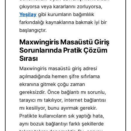
çıkıyorsa veya kararlarını zorluyorsa,
Yeşilay
gibi kurumların bağımlılık
farkındalığı kaynaklarına bakmak iyi bir
başlangıçtır.
Maxwingiris Masaüstü Giriş
Sorunlarında Pratik Çözüm
Sırası
Maxwingiris masaüstü giriş adresi
açılmadığında hemen şifre sıfırlama
ekranına gitmek çoğu zaman
gereksizdir. Önce bağlantı mı sorunlu,
tarayıcı mı takılıyor, internet bağlantısı
mı kesiliyor, bunu ayırmak gerekir.
Pratikte kullanıcıların sık yaptığı hata,
aynı bozuk bağlantıyı farklı şekillerde