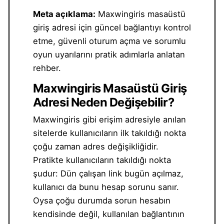
Meta açıklama:
Maxwingiris masaüstü
giriş adresi için güncel bağlantıyı kontrol
etme, güvenli oturum açma ve sorumlu
oyun uyarılarını pratik adımlarla anlatan
rehber.
Maxwingiris Masaüstü Giriş
Adresi Neden Değişebilir?
Maxwingiris gibi erişim adresiyle anılan
sitelerde kullanıcıların ilk takıldığı nokta
çoğu zaman adres değişikliğidir.
Pratikte kullanıcıların takıldığı nokta
şudur: Dün çalışan link bugün açılmaz,
kullanıcı da bunu hesap sorunu sanır.
Oysa çoğu durumda sorun hesabın
kendisinde değil, kullanılan bağlantının