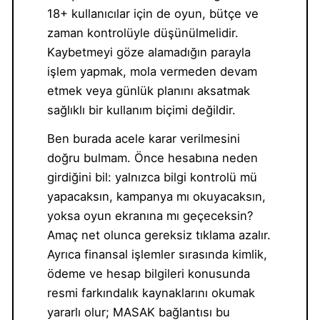
18+ kullanıcılar için de oyun, bütçe ve
zaman kontrolüyle düşünülmelidir.
Kaybetmeyi göze alamadığın parayla
işlem yapmak, mola vermeden devam
etmek veya günlük planını aksatmak
sağlıklı bir kullanım biçimi değildir.
Ben burada acele karar verilmesini
doğru bulmam. Önce hesabına neden
girdiğini bil: yalnızca bilgi kontrolü mü
yapacaksın, kampanya mı okuyacaksın,
yoksa oyun ekranına mı geçeceksin?
Amaç net olunca gereksiz tıklama azalır.
Ayrıca finansal işlemler sırasında kimlik,
ödeme ve hesap bilgileri konusunda
resmi farkındalık kaynaklarını okumak
yararlı olur; MASAK bağlantısı bu