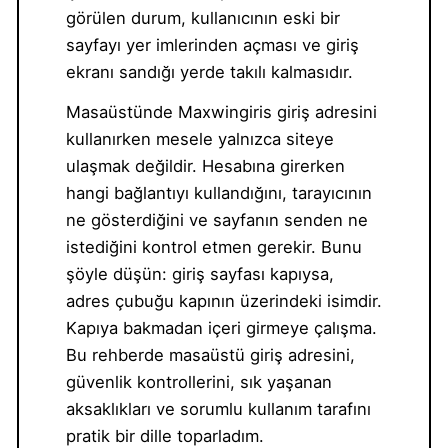
görülen durum, kullanıcının eski bir
sayfayı yer imlerinden açması ve giriş
ekranı sandığı yerde takılı kalmasıdır.
Masaüstünde Maxwingiris giriş adresini
kullanırken mesele yalnızca siteye
ulaşmak değildir. Hesabına girerken
hangi bağlantıyı kullandığını, tarayıcının
ne gösterdiğini ve sayfanın senden ne
istediğini kontrol etmen gerekir. Bunu
şöyle düşün: giriş sayfası kapıysa,
adres çubuğu kapının üzerindeki isimdir.
Kapıya bakmadan içeri girmeye çalışma.
Bu rehberde masaüstü giriş adresini,
güvenlik kontrollerini, sık yaşanan
aksaklıkları ve sorumlu kullanım tarafını
pratik bir dille toparladım.