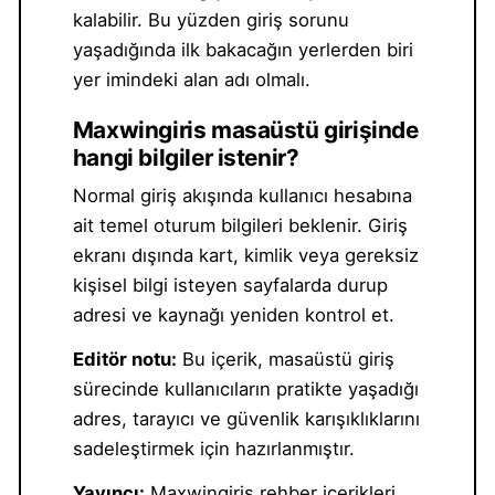
kalabilir. Bu yüzden giriş sorunu
yaşadığında ilk bakacağın yerlerden biri
yer imindeki alan adı olmalı.
Maxwingiris masaüstü girişinde
hangi bilgiler istenir?
Normal giriş akışında kullanıcı hesabına
ait temel oturum bilgileri beklenir. Giriş
ekranı dışında kart, kimlik veya gereksiz
kişisel bilgi isteyen sayfalarda durup
adresi ve kaynağı yeniden kontrol et.
Editör notu:
Bu içerik, masaüstü giriş
sürecinde kullanıcıların pratikte yaşadığı
adres, tarayıcı ve güvenlik karışıklıklarını
sadeleştirmek için hazırlanmıştır.
Yayıncı:
Maxwingiris rehber içerikleri,