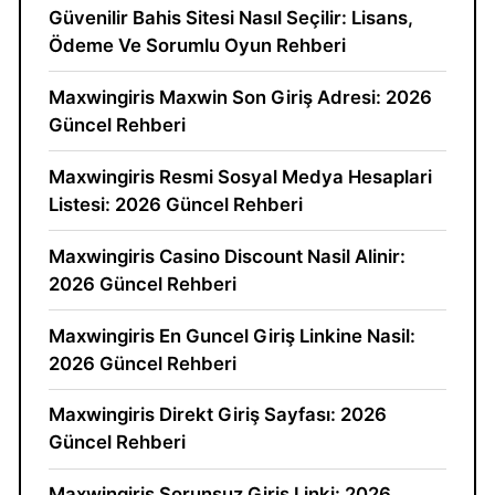
Güvenilir Bahis Sitesi Nasıl Seçilir: Lisans,
Ödeme Ve Sorumlu Oyun Rehberi
Maxwingiris Maxwin Son Giriş Adresi: 2026
Güncel Rehberi
Maxwingiris Resmi Sosyal Medya Hesaplari
Listesi: 2026 Güncel Rehberi
Maxwingiris Casino Discount Nasil Alinir:
2026 Güncel Rehberi
Maxwingiris En Guncel Giriş Linkine Nasil:
2026 Güncel Rehberi
Maxwingiris Direkt Giriş Sayfası: 2026
Güncel Rehberi
Maxwingiris Sorunsuz Giriş Linki: 2026