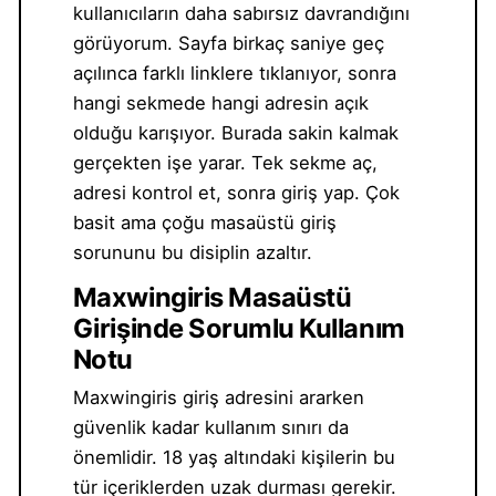
kullanıcıların daha sabırsız davrandığını
görüyorum. Sayfa birkaç saniye geç
açılınca farklı linklere tıklanıyor, sonra
hangi sekmede hangi adresin açık
olduğu karışıyor. Burada sakin kalmak
gerçekten işe yarar. Tek sekme aç,
adresi kontrol et, sonra giriş yap. Çok
basit ama çoğu masaüstü giriş
sorununu bu disiplin azaltır.
Maxwingiris Masaüstü
Girişinde Sorumlu Kullanım
Notu
Maxwingiris giriş adresini ararken
güvenlik kadar kullanım sınırı da
önemlidir. 18 yaş altındaki kişilerin bu
tür içeriklerden uzak durması gerekir.