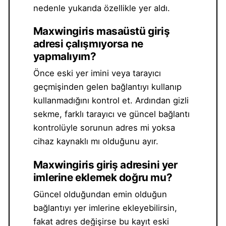
nedenle yukarıda özellikle yer aldı.
Maxwingiris masaüstü giriş
adresi çalışmıyorsa ne
yapmalıyım?
Önce eski yer imini veya tarayıcı
geçmişinden gelen bağlantıyı kullanıp
kullanmadığını kontrol et. Ardından gizli
sekme, farklı tarayıcı ve güncel bağlantı
kontrolüyle sorunun adres mi yoksa
cihaz kaynaklı mı olduğunu ayır.
Maxwingiris giriş adresini yer
imlerine eklemek doğru mu?
Güncel olduğundan emin olduğun
bağlantıyı yer imlerine ekleyebilirsin,
fakat adres değişirse bu kayıt eski